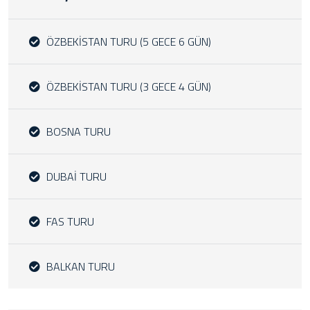
ÖZBEKİSTAN TURU (5 GECE 6 GÜN)
ÖZBEKİSTAN TURU (3 GECE 4 GÜN)
BOSNA TURU
DUBAİ TURU
FAS TURU
BALKAN TURU