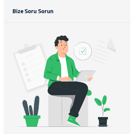
Bize Soru Sorun