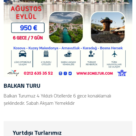
BALKAN TURU
Balkan Turumuz 4 Yıldızlı Otellerde 6 gece konaklamalı
şeklindedir. Sabah Akşam Yemeklidir
Yurtdışı Turlarımız