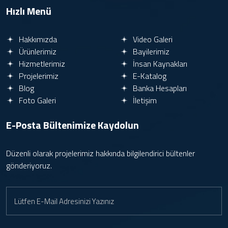
Hızlı Menü
Hakkımızda
Video Galeri
Ürünlerimiz
Bayilerimiz
Hizmetlerimiz
İnsan Kaynakları
Projelerimiz
E-Katalog
Blog
Banka Hesapları
Foto Galeri
İletişim
E-Posta Bültenimize
Kaydolun
Düzenli olarak projelerimiz hakkında bilgilendirici bültenler
gönderiyoruz.